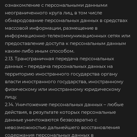
ознакомление с персональными данными
неограниченного круга лиц, в том числе
обнародование персональных данных в средствах
массовой информации, размещение в
информационно-телекоммуникационных сетях или
предоставление доступа к персональным данным
каким-либо иным способом.
2.13. Трансграничная передача персональных
данных – передача персональных данных на
территорию иностранного государства органу
власти иностранного государства, иностранному
физическому или иностранному юридическому
лицу.
2.14. Уничтожение персональных данных – любые
действия, в результате которых персональные
данные уничтожаются безвозвратно с
невозможностью дальнейшего восстановления
содержания персональных данных в