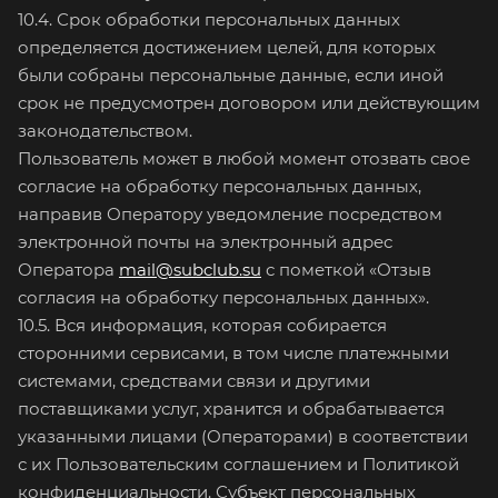
10.4. Срок обработки персональных данных
определяется достижением целей, для которых
были собраны персональные данные, если иной
срок не предусмотрен договором или действующим
законодательством.
Пользователь может в любой момент отозвать свое
согласие на обработку персональных данных,
направив Оператору уведомление посредством
электронной почты на электронный адрес
Оператора
mail@subclub.su
с пометкой «Отзыв
согласия на обработку персональных данных».
10.5. Вся информация, которая собирается
сторонними сервисами, в том числе платежными
системами, средствами связи и другими
поставщиками услуг, хранится и обрабатывается
указанными лицами (Операторами) в соответствии
с их Пользовательским соглашением и Политикой
конфиденциальности. Субъект персональных