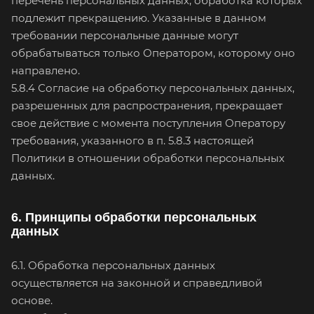
перечень персональных данных, обработка которых
подлежит прекращению. Указанные в данном
требовании персональные данные могут
обрабатываться только Оператором, которому оно
направлено.
5.8.4 Согласие на обработку персональных данных,
разрешенных для распространения, прекращает
свое действие с момента поступления Оператору
требования, указанного в п. 5.8.3 настоящей
Политики в отношении обработки персональных
данных.
6. Принципы обработки персональных
данных
6.1. Обработка персональных данных
осуществляется на законной и справедливой
основе.