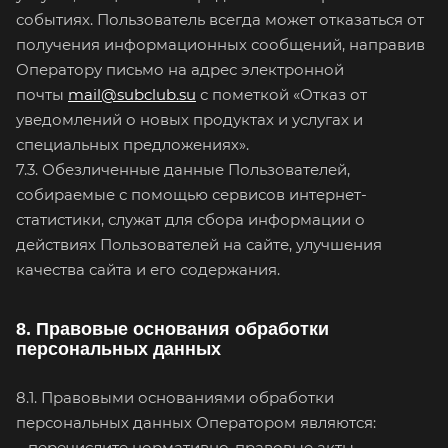
событиях. Пользователь всегда может отказаться от
получения информационных сообщений, направив
Оператору письмо на адрес электронной
почты
mail@subclub.su
с пометкой «Отказ от
уведомлений о новых продуктах и услугах и
специальных предложениях».
7.3. Обезличенные данные Пользователей,
собираемые с помощью сервисов интернет-
статистики, служат для сбора информации о
действиях Пользователей на сайте, улучшения
качества сайта и его содержания.
8. Правовые основания обработки
персональных данных
8.1. Правовыми основаниями обработки
персональных данных Оператором являются:
– перечислите нормативно-правовые акты,