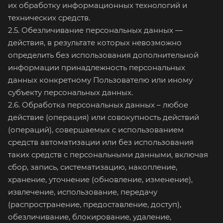
их обработку информационных технологий и
технических средств.
2.5. Обезличивание персональных данных —
действия, в результате которых невозможно
определить без использования дополнительной
информации принадлежность персональных
данных конкретному Пользователю или иному
субъекту персональных данных.
2.6. Обработка персональных данных – любое
действие (операция) или совокупность действий
(операций), совершаемых с использованием
средств автоматизации или без использования
таких средств с персональными данными, включая
сбор, запись, систематизацию, накопление,
хранение, уточнение (обновление, изменение),
извлечение, использование, передачу
(распространение, предоставление, доступ),
обезличивание, блокирование, удаление,