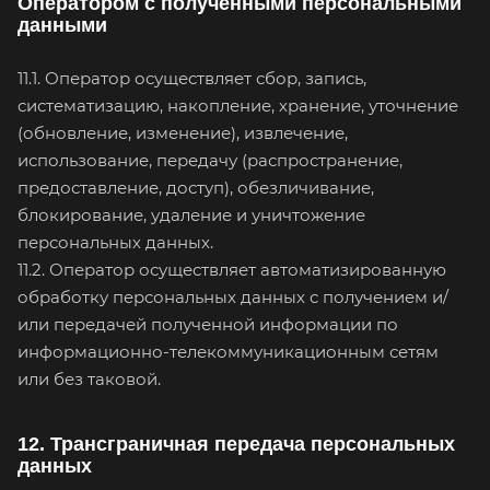
Оператором с полученными персональными
данными
11.1. Оператор осуществляет сбор, запись,
систематизацию, накопление, хранение, уточнение
(обновление, изменение), извлечение,
использование, передачу (распространение,
предоставление, доступ), обезличивание,
блокирование, удаление и уничтожение
персональных данных.
11.2. Оператор осуществляет автоматизированную
обработку персональных данных с получением и/
или передачей полученной информации по
информационно-телекоммуникационным сетям
или без таковой.
12. Трансграничная передача персональных
данных