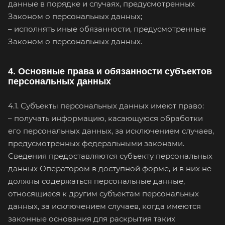
данные в порядке и случаях, предусмотренных
Законом о персональных данных;
– исполнять иные обязанности, предусмотренные
Законом о персональных данных.
4. Основные права и обязанности субъектов
персональных данных
4.1. Субъекты персональных данных имеют право:
– получать информацию, касающуюся обработки
его персональных данных, за исключением случаев,
предусмотренных федеральными законами.
Сведения предоставляются субъекту персональных
данных Оператором в доступной форме, и в них не
должны содержаться персональные данные,
относящиеся к другим субъектам персональных
данных, за исключением случаев, когда имеются
законные основания для раскрытия таких