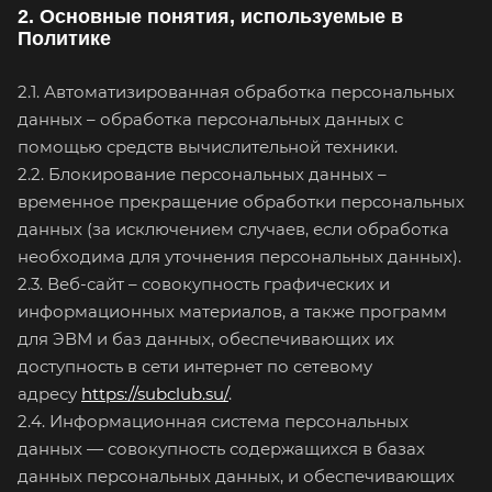
2. Основные понятия, используемые в
Политике
2.1. Автоматизированная обработка персональных
данных – обработка персональных данных с
помощью средств вычислительной техники.
2.2. Блокирование персональных данных –
временное прекращение обработки персональных
данных (за исключением случаев, если обработка
необходима для уточнения персональных данных).
2.3. Веб-сайт – совокупность графических и
информационных материалов, а также программ
для ЭВМ и баз данных, обеспечивающих их
доступность в сети интернет по сетевому
адресу
https://subclub.su/
.
2.4. Информационная система персональных
данных — совокупность содержащихся в базах
данных персональных данных, и обеспечивающих