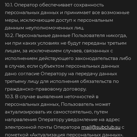
10.1. Оператор обеспечивает сохранность
персональных данных и принимает все возможные
меры, исключающие доступ к персональным
данным неуполномоченных лиц.
10.2. Персональные данные Пользователя никогда,
ни при каких условиях не будут переданы третьим
лицам, за исключением случаев, связанных с
исполнением действующего законодательства либо
в случае, если субъектом персональных данных
дано согласие Оператору на передачу данных
третьему лицу для исполнения обязательств по
гражданско-правовому договору.
10.3. В случае выявления неточностей в
персональных данных, Пользователь может
актуализировать их самостоятельно, путем
направления Оператору уведомление на адрес
электронной почты Оператора
mail@subclub.su
с
пометкой «Актуализация персональных данных».