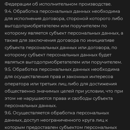
Федерации об исполнительном производстве.
9.4. Обработка персональных данных необходима
для исполнения договора, стороной которого либо
выгодоприобретателем или поручителем по
которому является субъект персональных данных, а
также для заключения договора по инициативе
субъекта персональных данных или договора, по
которому субъект персональных данных будет
являться выгодоприобретателем или поручителем.
9.5. Обработка персональных данных необходима
для осуществления прав и законных интересов
оператора или третьих лиц либо для достижения
общественно значимых целей при условии, что при
этом не нарушаются права и свободы субъекта
персональных данных.
9.6. Осуществляется обработка персональных
данных, доступ неограниченного круга лиц к
которым предоставлен субъектом персональных