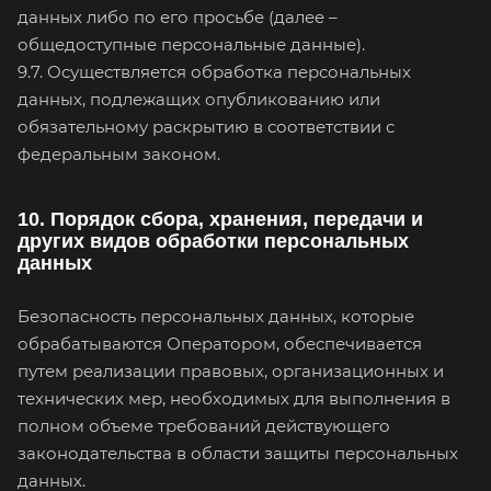
данных либо по его просьбе (далее –
общедоступные персональные данные).
9.7. Осуществляется обработка персональных
данных, подлежащих опубликованию или
обязательному раскрытию в соответствии с
федеральным законом.
10. Порядок сбора, хранения, передачи и
других видов обработки персональных
данных
Безопасность персональных данных, которые
обрабатываются Оператором, обеспечивается
путем реализации правовых, организационных и
технических мер, необходимых для выполнения в
полном объеме требований действующего
законодательства в области защиты персональных
данных.