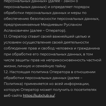
персональных данных» (далее - Закон о
персональных данных) и определяет порядок
обработки персональных данных и меры по
обеспечению безопасности персональных данных,
предпринимаемые Мехдиевым Русланом
Аслановичем (далее – Оператор).
1.1. Оператор ставит своей важнейшей целью и
условием осуществления своей деятельности
соблюдение прав и свобод человека и гражданина
при обработке его персональных данных, в том
числе защиты прав на неприкосновенность частной
жизни, личную и семейную тайну.
1.2. Настоящая политика Оператора в отношении
обработки персональных данных (далее –
Политика) применяется ко всей информации,
которую Оператор может получить о посетителях
веб-сайта
https://subclub.su/
.