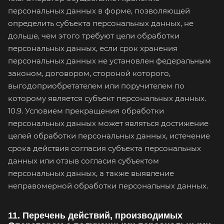
персональных данных в форме, позволяющей
определить субъекта персональных данных, не
дольше, чем этого требуют цели обработки
персональных данных, если срок хранения
персональных данных не установлен федеральным
законом, договором, стороной которого,
выгодоприобретателем или поручителем по
которому является субъект персональных данных.
10.9. Условием прекращения обработки
персональных данных может являться достижение
целей обработки персональных данных, истечение
срока действия согласия субъекта персональных
данных или отзыв согласия субъектом
персональных данных, а также выявление
неправомерной обработки персональных данных.
11. Перечень действий, производимых