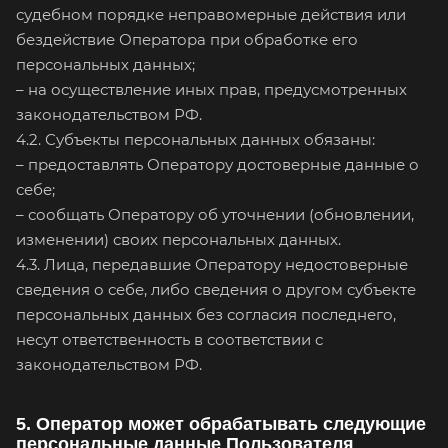
судебном порядке неправомерные действия или
бездействие Оператора при обработке его
персональных данных;
– на осуществление иных прав, предусмотренных
законодательством РФ.
4.2. Субъекты персональных данных обязаны:
– предоставлять Оператору достоверные данные о
себе;
– сообщать Оператору об уточнении (обновлении,
изменении) своих персональных данных.
4.3. Лица, передавшие Оператору недостоверные
сведения о себе, либо сведения о другом субъекте
персональных данных без согласия последнего,
несут ответственность в соответствии с
законодательством РФ.
5. Оператор может обрабатывать следующие
персональные данные Пользователя