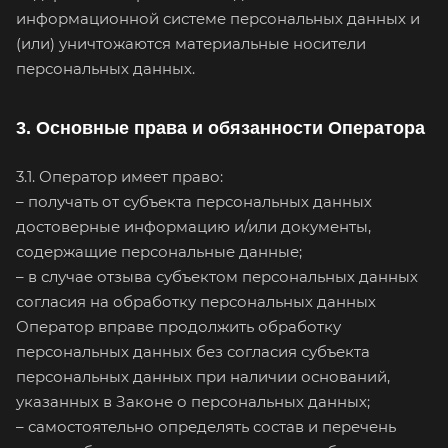
информационной системе персональных данных и
(или) уничтожаются материальные носители
персональных данных.
3. Основные права и обязанности Оператора
3.1. Оператор имеет право:
– получать от субъекта персональных данных
достоверные информацию и/или документы,
содержащие персональные данные;
– в случае отзыва субъектом персональных данных
согласия на обработку персональных данных
Оператор вправе продолжить обработку
персональных данных без согласия субъекта
персональных данных при наличии оснований,
указанных в Законе о персональных данных;
– самостоятельно определять состав и перечень