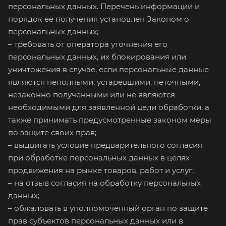
персональных данных. Перечень информации и
порядок ее получения установлен Законом о
персональных данных;
– требовать от оператора уточнения его
персональных данных, их блокирования или
уничтожения в случае, если персональные данные
являются неполными, устаревшими, неточными,
незаконно полученными или не являются
необходимыми для заявленной цели обработки, а
также принимать предусмотренные законом меры
по защите своих прав;
– выдвигать условие предварительного согласия
при обработке персональных данных в целях
продвижения на рынке товаров, работ и услуг;
– на отзыв согласия на обработку персональных
данных;
– обжаловать в уполномоченный орган по защите
прав субъектов персональных данных или в