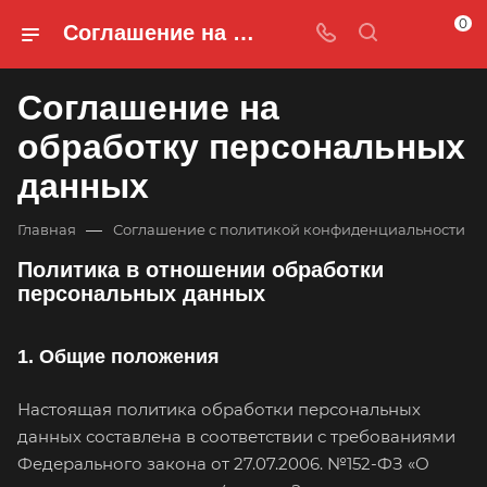
0
Соглашение на обработку персональных данных
Соглашение на
обработку персональных
данных
—
Главная
Соглашение c политикой конфиденциальности
Политика в отношении обработки
персональных данных
1. Общие положения
Настоящая политика обработки персональных
данных составлена в соответствии с требованиями
Федерального закона от 27.07.2006. №152-ФЗ «О