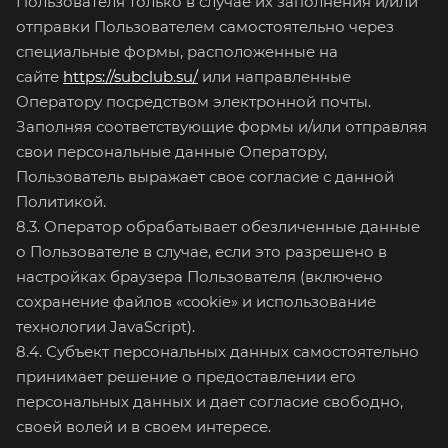
Пользователя только в случае их заполнения и/или
отправки Пользователем самостоятельно через
специальные формы, расположенные на
сайте
https://subclub.su/
или направленные
Оператору посредством электронной почты.
Заполняя соответствующие формы и/или отправляя
свои персональные данные Оператору,
Пользователь выражает свое согласие с данной
Политикой.
8.3. Оператор обрабатывает обезличенные данные
о Пользователе в случае, если это разрешено в
настройках браузера Пользователя (включено
сохранение файлов «cookie» и использование
технологии JavaScript).
8.4. Субъект персональных данных самостоятельно
принимает решение о предоставлении его
персональных данных и дает согласие свободно,
своей волей и в своем интересе.