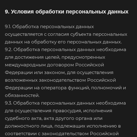
9. Условия обработки персональных данных
9.1. Обработка персональных данных
осуществляется с согласия субъекта персональных
данных на обработку его персональных данных.
9.2. Обработка персональных данных необходима
для достижения целей, предусмотренных
международным договором Российской
Федерации или законом, для осуществления
возложенных законодательством Российской
Федерации на оператора функций, полномочий и
обязанностей.
9.3. Обработка персональных данных необходима
для осуществления правосудия, исполнения
судебного акта, акта другого органа или
должностного лица, подлежащих исполнению в
соответствии с законодательством Российской