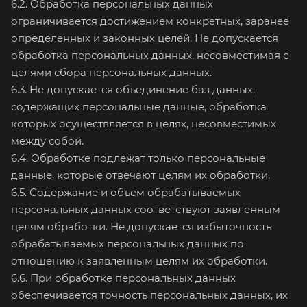
6.2. Обработка персональных данных
ограничивается достижением конкретных, заранее
определенных и законных целей. Не допускается
обработка персональных данных, несовместимая с
целями сбора персональных данных.
6.3. Не допускается объединение баз данных,
содержащих персональные данные, обработка
которых осуществляется в целях, несовместимых
между собой.
6.4. Обработке подлежат только персональные
данные, которые отвечают целям их обработки.
6.5. Содержание и объем обрабатываемых
персональных данных соответствуют заявленным
целям обработки. Не допускается избыточность
обрабатываемых персональных данных по
отношению к заявленным целям их обработки.
6.6. При обработке персональных данных
обеспечивается точность персональных данных, их