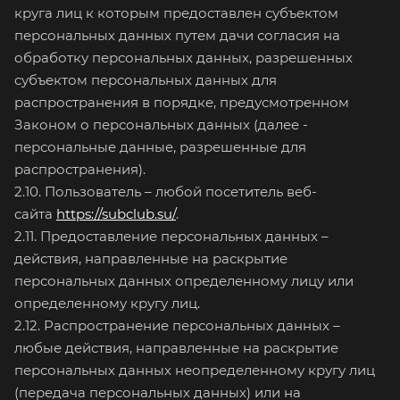
круга лиц к которым предоставлен субъектом
персональных данных путем дачи согласия на
обработку персональных данных, разрешенных
субъектом персональных данных для
распространения в порядке, предусмотренном
Законом о персональных данных (далее -
персональные данные, разрешенные для
распространения).
2.10. Пользователь – любой посетитель веб-
сайта
https://subclub.su/
.
2.11. Предоставление персональных данных –
действия, направленные на раскрытие
персональных данных определенному лицу или
определенному кругу лиц.
2.12. Распространение персональных данных –
любые действия, направленные на раскрытие
персональных данных неопределенному кругу лиц
(передача персональных данных) или на