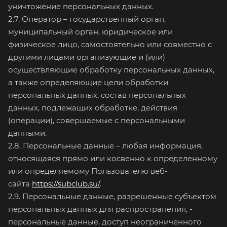
уничтожение персональных данных.
2.7. Оператор – государственный орган,
муниципальный орган, юридическое или
физическое лицо, самостоятельно или совместно с
другими лицами организующие и (или)
осуществляющие обработку персональных данных,
а также определяющие цели обработки
персональных данных, состав персональных
данных, подлежащих обработке, действия
(операции), совершаемые с персональными
данными.
2.8. Персональные данные – любая информация,
относящаяся прямо или косвенно к определенному
или определяемому Пользователю веб-
сайта
https://subclub.su/
.
2.9. Персональные данные, разрешенные субъектом
персональных данных для распространения, -
персональные данные, доступ неограниченного