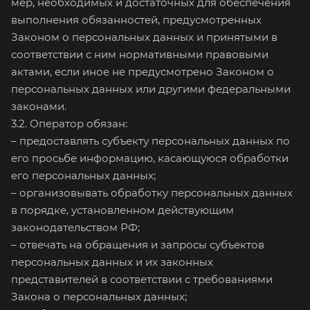
мер, необходимых и достаточных для обеспечения
выполнения обязанностей, предусмотренных
Законом о персональных данных и принятыми в
соответствии с ним нормативными правовыми
актами, если иное не предусмотрено Законом о
персональных данных или другими федеральными
законами.
3.2. Оператор обязан:
– предоставлять субъекту персональных данных по
его просьбе информацию, касающуюся обработки
его персональных данных;
– организовывать обработку персональных данных
в порядке, установленном действующим
законодательством РФ;
– отвечать на обращения и запросы субъектов
персональных данных и их законных
представителей в соответствии с требованиями
Закона о персональных данных;