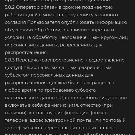
5.8.2 Оператор обязан в срок не позднее трех
рабочих дней с момента получения указанного
согласия Пользователя опубликовать информацию
об условиях обработки, о наличии запретов и
условий на обработку неограниченным кругом лиц
персональных данных, разрешенных для
распространения.
5.8.3 Передача (распространение, предоставление,
доступ) персональных данных, разрешенных
субъектом персональных данных для
распространения, должна быть прекращена в
любое время по требованию субъекта
персональных данных. Данное требование должно
включать в себя фамилию, имя, отчество (при
наличии), контактную информацию (номер
телефона, адрес электронной почты или почтовый
адрес) субъекта персональных данных, а также