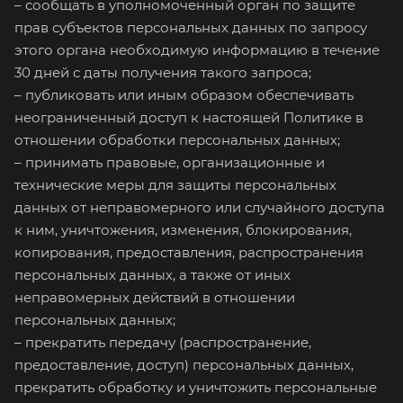
– сообщать в уполномоченный орган по защите
прав субъектов персональных данных по запросу
этого органа необходимую информацию в течение
30 дней с даты получения такого запроса;
– публиковать или иным образом обеспечивать
неограниченный доступ к настоящей Политике в
отношении обработки персональных данных;
– принимать правовые, организационные и
технические меры для защиты персональных
данных от неправомерного или случайного доступа
к ним, уничтожения, изменения, блокирования,
копирования, предоставления, распространения
персональных данных, а также от иных
неправомерных действий в отношении
персональных данных;
– прекратить передачу (распространение,
предоставление, доступ) персональных данных,
прекратить обработку и уничтожить персональные