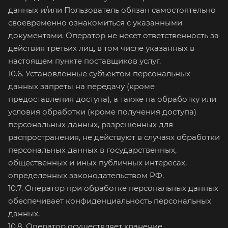
данных и/или Пользователь обязан самостоятельно
своевременно ознакомиться с указанными
документами. Оператор не несет ответственность за
действия третьих лиц, в том числе указанных в
настоящем пункте поставщиков услуг.
10.6. Установленные субъектом персональных
данных запреты на передачу (кроме
предоставления доступа), а также на обработку или
условия обработки (кроме получения доступа)
персональных данных, разрешенных для
распространения, не действуют в случаях обработки
персональных данных в государственных,
общественных и иных публичных интересах,
определенных законодательством РФ.
10.7. Оператор при обработке персональных данных
обеспечивает конфиденциальность персональных
данных.
10.8. Оператор осуществляет хранение