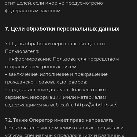
этих целей, если иное не предусмотрено
федеральным законом.
7. Цели обработки персональных данных
7.1. Цель обработки персональных данных
Пользователя:
– информирование Пользователя посредством
отправки электронных писем;
– заключение, исполнение и прекращение
гражданско-правовых договоров;
– предоставление доступа Пользователю к
сервисам, информации и/или материалам,
содержащимся на веб-сайте
https://subclub.su/
.
7.2. Также Оператор имеет право направлять
Пользователю уведомления о новых продуктах и
услугах, специальных предложениях и различных