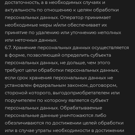
достаточность, а в необходимых случаях и
актуальность по отношению к целям обработки
персональных данных. Оператор принимает
необходимые меры и/или обеспечивает их
принятие по удалению или уточнению неполных
или неточных данных.
6.7. Хранение персональных данных осуществляется
в форме, позволяющей определить субъекта
персональных данных, не дольше, чем этого
требуют цели обработки персональных данных,
если срок хранения персональных данных не
установлен федеральным законом, договором,
стороной которого, выгодоприобретателем или
поручителем по которому является субъект
персональных данных. Обрабатываемые
персональные данные уничтожаются либо
обезличиваются по достижении целей обработки
или в случае утраты необходимости в достижении