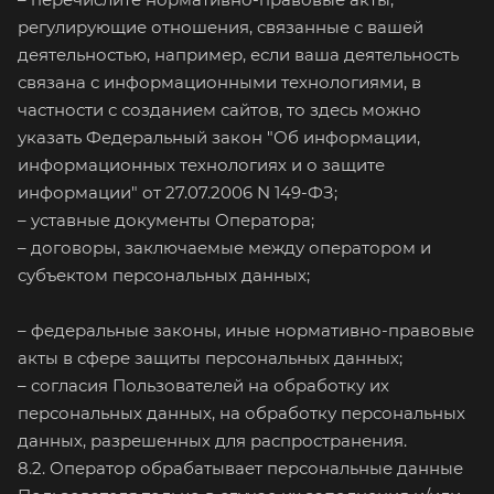
регулирующие отношения, связанные с вашей
деятельностью, например, если ваша деятельность
связана с информационными технологиями, в
частности с созданием сайтов, то здесь можно
указать Федеральный закон "Об информации,
информационных технологиях и о защите
информации" от 27.07.2006 N 149-ФЗ;
– уставные документы Оператора;
– договоры, заключаемые между оператором и
субъектом персональных данных;
– федеральные законы, иные нормативно-правовые
акты в сфере защиты персональных данных;
– согласия Пользователей на обработку их
персональных данных, на обработку персональных
данных, разрешенных для распространения.
8.2. Оператор обрабатывает персональные данные