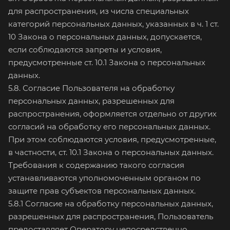
для распространения, из числа специальных
категорий персональных данных, указанных в ч. 1 ст.
10 Закона о персональных данных, допускается,
если соблюдаются запреты и условия,
предусмотренные ст. 10.1 Закона о персональных
данных.
5.8. Согласие Пользователя на обработку
персональных данных, разрешенных для
распространения, оформляется отдельно от других
согласий на обработку его персональных данных.
При этом соблюдаются условия, предусмотренные,
в частности, ст. 10.1 Закона о персональных данных.
Требования к содержанию такого согласия
устанавливаются уполномоченным органом по
защите прав субъектов персональных данных.
5.8.1 Согласие на обработку персональных данных,
разрешенных для распространения, Пользователь
предоставляет Оператору непосредственно.