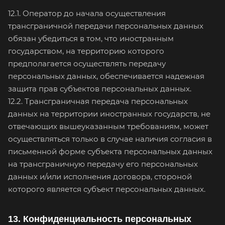
12.1. Оператор до начала осуществления
трансграничной передачи персональных данных
обязан убедиться в том, что иностранным
государством, на территорию которого
предполагается осуществлять передачу
персональных данных, обеспечивается надежная
защита прав субъектов персональных данных.
12.2. Трансграничная передача персональных
данных на территории иностранных государств, не
отвечающих вышеуказанным требованиям, может
осуществляться только в случае наличия согласия в
письменной форме субъекта персональных данных
на трансграничную передачу его персональных
данных и/или исполнения договора, стороной
которого является субъект персональных данных.
13. Конфиденциальность персональных